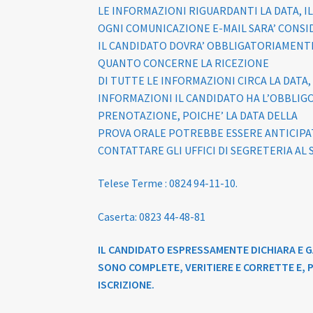
LE INFORMAZIONI RIGUARDANTI LA DATA, I
OGNI COMUNICAZIONE E-MAIL SARA’ CONSID
IL CANDIDATO DOVRA’ OBBLIGATORIAMENTE
QUANTO CONCERNE LA RICEZIONE
DI TUTTE LE INFORMAZIONI CIRCA LA DATA, 
INFORMAZIONI IL CANDIDATO HA L’OBBLIGO 
PRENOTAZIONE, POICHE’ LA DATA DELLA
PROVA ORALE POTREBBE ESSERE ANTICIPA
CONTATTARE GLI UFFICI DI SEGRETERIA A
Telese Terme : 0824 94-11-10.
Caserta: 0823 44-48-81
IL CANDIDATO ESPRESSAMENTE DICHIARA E G
SONO COMPLETE, VERITIERE E CORRETTE E, 
ISCRIZIONE.