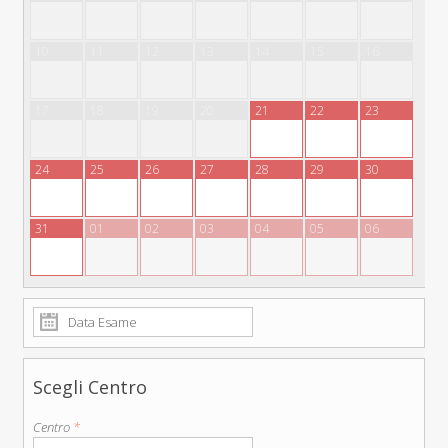
10
11
12
13
14
15
16
17
18
19
20
21
22
23
24
25
26
27
28
29
30
31
01
02
03
04
05
06
Scegli Centro
Centro
*