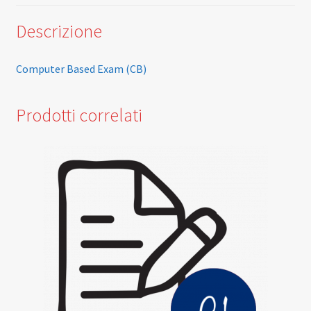
Descrizione
Computer Based Exam (CB)
Prodotti correlati