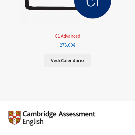
C1 Advanced
275,00
€
Vedi Calendario